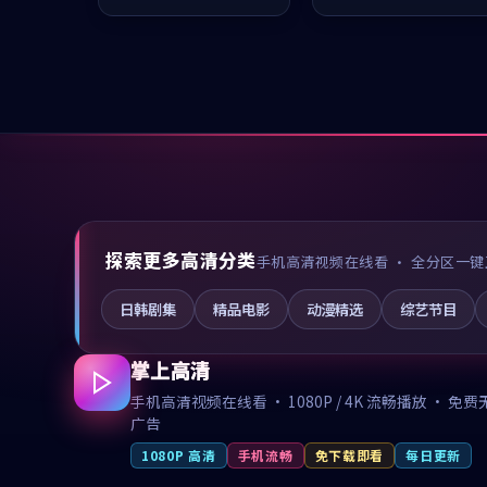
凑，值得推荐观看。
推荐观看。
探索更多高清分类
手机高清视频在线看 · 全分区一键
日韩剧集
精品电影
动漫精选
综艺节目
掌上高清
手机高清视频在线看 · 1080P / 4K 流畅播放 · 免费
广告
1080P 高清
手机流畅
免下载即看
每日更新