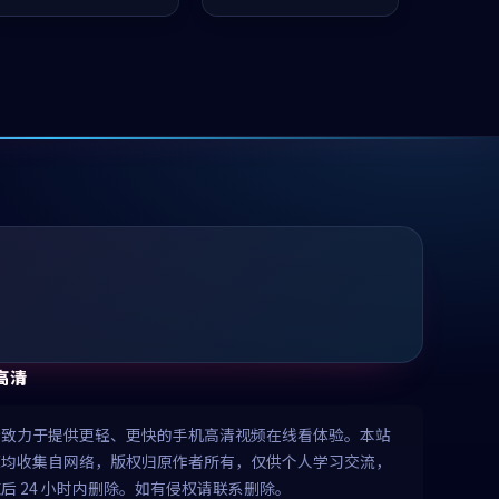
值得推荐观看。
值得推荐观看。
高清
清致力于提供更轻、更快的手机高清视频在线看体验。本站
源均收集自网络，版权归原作者所有，仅供个人学习交流，
后 24 小时内删除。如有侵权请联系删除。