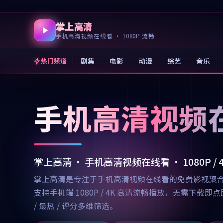
掌上高清
手机高清视频在线看 · 1080P 流畅
剧集
电影
动漫
综艺
音乐
热门频道
手机高清视频
掌上高清 · 手机高清视频在线看 · 1080P /
掌上高清是专注于手机高清视频在线看的免费影视聚
支持手机端 1080P / 4K 高清流畅播放，无需
/ 最热 / 评分多维筛选。