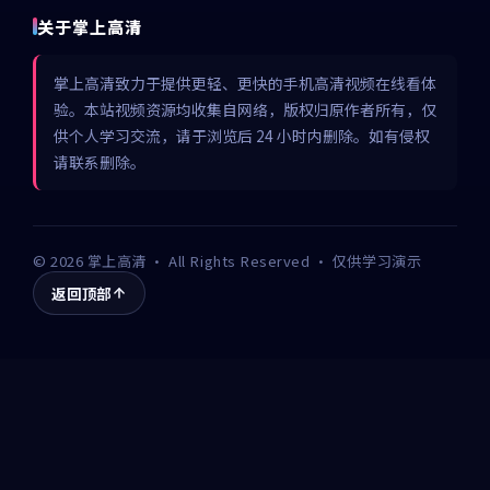
关于掌上高清
掌上高清致力于提供更轻、更快的手机高清视频在线看体
验。本站视频资源均收集自网络，版权归原作者所有，仅
供个人学习交流，请于浏览后 24 小时内删除。如有侵权
请联系删除。
©
2026
掌上高清
· All Rights Reserved · 仅供学习演示
返回顶部