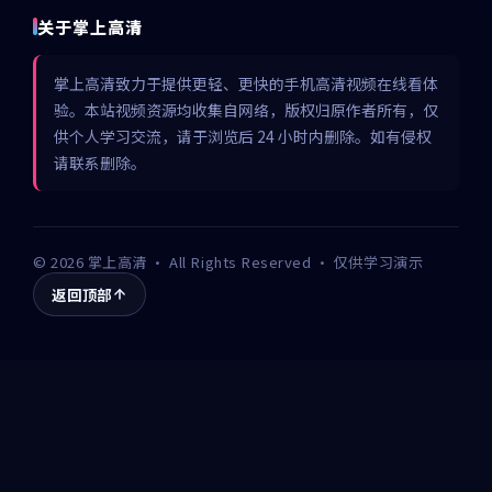
关于掌上高清
掌上高清致力于提供更轻、更快的手机高清视频在线看体
验。本站视频资源均收集自网络，版权归原作者所有，仅
供个人学习交流，请于浏览后 24 小时内删除。如有侵权
请联系删除。
©
2026
掌上高清
· All Rights Reserved · 仅供学习演示
返回顶部