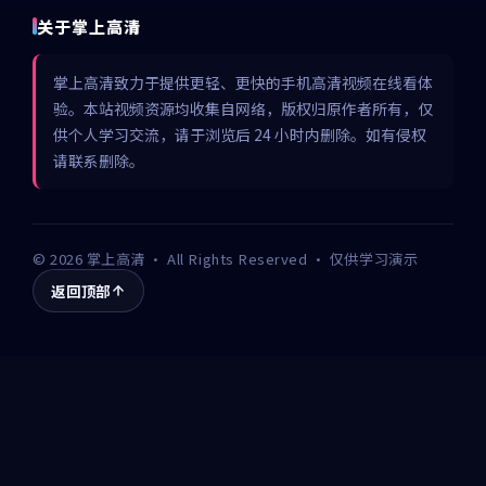
关于掌上高清
掌上高清致力于提供更轻、更快的手机高清视频在线看体
验。本站视频资源均收集自网络，版权归原作者所有，仅
供个人学习交流，请于浏览后 24 小时内删除。如有侵权
请联系删除。
©
2026
掌上高清
· All Rights Reserved · 仅供学习演示
返回顶部