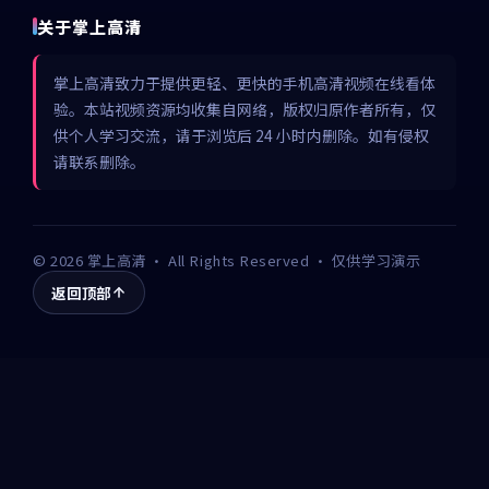
关于掌上高清
掌上高清致力于提供更轻、更快的手机高清视频在线看体
验。本站视频资源均收集自网络，版权归原作者所有，仅
供个人学习交流，请于浏览后 24 小时内删除。如有侵权
请联系删除。
©
2026
掌上高清
· All Rights Reserved · 仅供学习演示
返回顶部