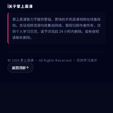
关于掌上高清
掌上高清致力于提供更轻、更快的手机高清视频在线看体
验。本站视频资源均收集自网络，版权归原作者所有，仅
供个人学习交流，请于浏览后 24 小时内删除。如有侵权
请联系删除。
©
2026
掌上高清
· All Rights Reserved · 仅供学习演示
返回顶部