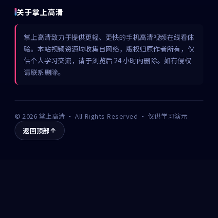
关于掌上高清
掌上高清致力于提供更轻、更快的手机高清视频在线看体
验。本站视频资源均收集自网络，版权归原作者所有，仅
供个人学习交流，请于浏览后 24 小时内删除。如有侵权
请联系删除。
©
2026
掌上高清
· All Rights Reserved · 仅供学习演示
返回顶部