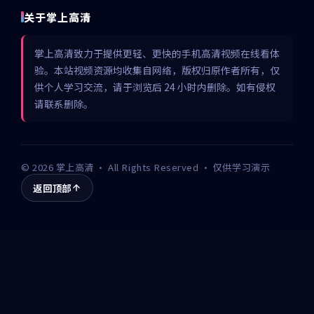
关于掌上高清
掌上高清致力于提供更轻、更快的手机高清视频在线看体
验。本站视频资源均收集自网络，版权归原作者所有，仅
供个人学习交流，请于浏览后 24 小时内删除。如有侵权
请联系删除。
©
2026
掌上高清
· All Rights Reserved · 仅供学习演示
返回顶部